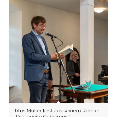
Titus Müller liest aus seinem Roman
„Das zweite Geheimnis“