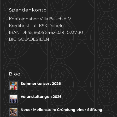
Spendenkonto
Kontoinhaber: Villa Bauch e. V.
Kreditinstitut: KSK Döbeln
IBAN: DE45 8605 5462 0391 0237 30
BIC: SOLADES1DLN
Blog
Sommerkonzert 2026
Veranstaltungen 2026
Neuer Meilenstein: Gründung einer Stiftung