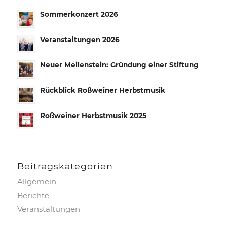
Sommerkonzert 2026
Veranstaltungen 2026
Neuer Meilenstein: Gründung einer Stiftung
Rückblick Roßweiner Herbstmusik
Roßweiner Herbstmusik 2025
Beitrags­kategorien
Allgemein
Berichte
Veranstaltungen