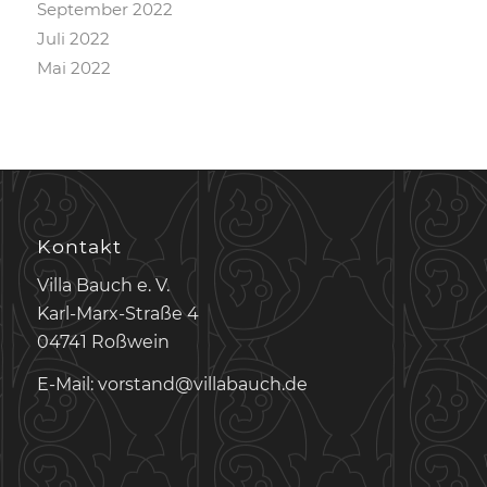
September 2022
Juli 2022
Mai 2022
Kontakt
Villa Bauch e. V.
Karl-Marx-Straße 4
04741 Roßwein
E-Mail: vorstand@villabauch.de