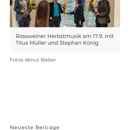
Rossweiner Herbstmusik am 17.9. mit
Titus Müller und Stephan König
Fotos: Almut Bieber
Neueste Beiträge