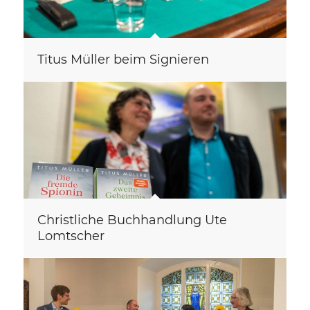
Titus Müller beim Signieren
Christliche Buchhandlung Ute
Lomtscher