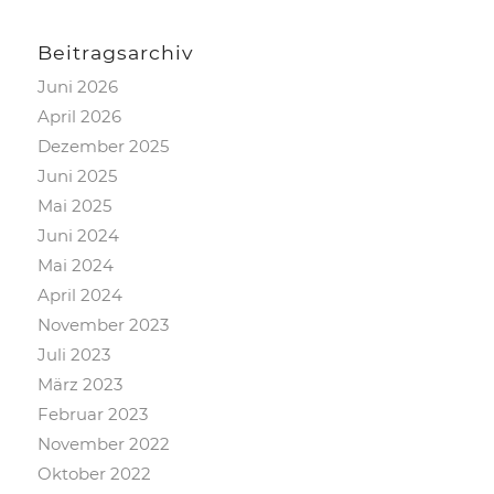
Beitragsarchiv
Juni 2026
April 2026
Dezember 2025
Juni 2025
Mai 2025
Juni 2024
Mai 2024
April 2024
November 2023
Juli 2023
März 2023
Februar 2023
November 2022
Oktober 2022