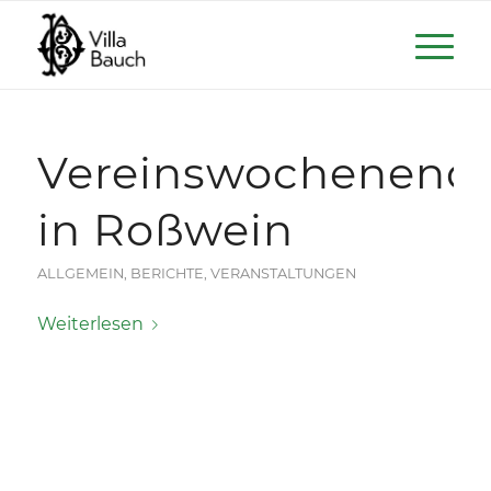
Vereinswochenend
in Roßwein
ALLGEMEIN
,
BERICHTE
,
VERANSTALTUNGEN
Weiterlesen