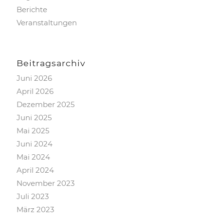
Berichte
Veranstaltungen
Beitragsarchiv
Juni 2026
April 2026
Dezember 2025
Juni 2025
Mai 2025
Juni 2024
Mai 2024
April 2024
November 2023
Juli 2023
März 2023