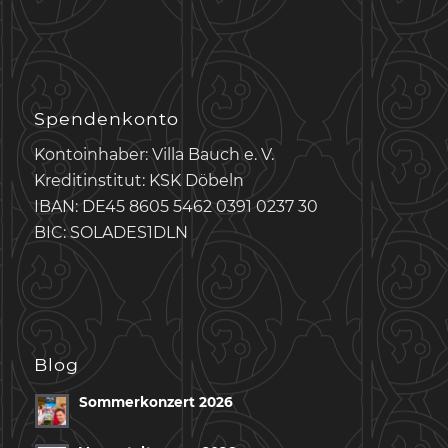
Spendenkonto
Kontoinhaber: Villa Bauch e. V.
Kreditinstitut: KSK Döbeln
IBAN: DE45 8605 5462 0391 0237 30
BIC: SOLADES1DLN
Blog
Sommerkonzert 2026