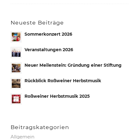
Neueste Beiträge
Sommerkonzert 2026
Veranstaltungen 2026
Neuer Meilenstein: Gründung einer Stiftung
Rückblick Roßweiner Herbstmusik
Roßweiner Herbstmusik 2025
Beitrags­kategorien
Allgemein