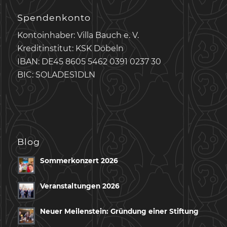
Spendenkonto
Kontoinhaber: Villa Bauch e. V.
Kreditinstitut: KSK Döbeln
IBAN: DE45 8605 5462 0391 0237 30
BIC: SOLADES1DLN
Blog
Sommerkonzert 2026
Veranstaltungen 2026
Neuer Meilenstein: Gründung einer Stiftung