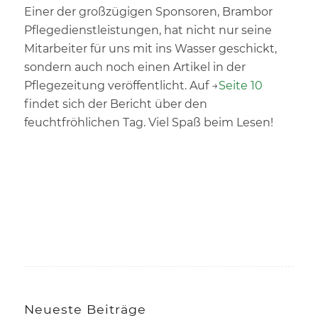
Einer der großzügigen Sponsoren, Brambor
Pflegedienstleistungen, hat nicht nur seine
Mitarbeiter für uns mit ins Wasser geschickt,
sondern auch noch einen Artikel in der
Pflegezeitung veröffentlicht. Auf →
Seite 10
findet sich der Bericht über den
feuchtfröhlichen Tag. Viel Spaß beim Lesen!
Neueste Beiträge