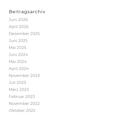
Beitragsarchiv
Juni 2026
April 2026
Dezember 2025
Juni 2025
Mai 2025
Juni 2024
Mai 2024
April 2024
November 2023
Juli 2023
März 2023
Februar 2023
November 2022
Oktober 2022