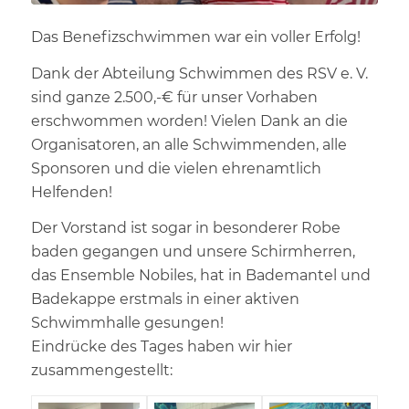
Das Benefizschwimmen war ein voller Erfolg!
Dank der Abteilung Schwimmen des RSV e. V.
sind ganze 2.500,-€ für unser Vorhaben
erschwommen worden! Vielen Dank an die
Organisatoren, an alle Schwimmenden, alle
Sponsoren und die vielen ehrenamtlich
Helfenden!
Der Vorstand ist sogar in besonderer Robe
baden gegangen und unsere Schirmherren,
das Ensemble Nobiles, hat in Bademantel und
Badekappe erstmals in einer aktiven
Schwimmhalle gesungen!
Eindrücke des Tages haben wir hier
zusammengestellt: