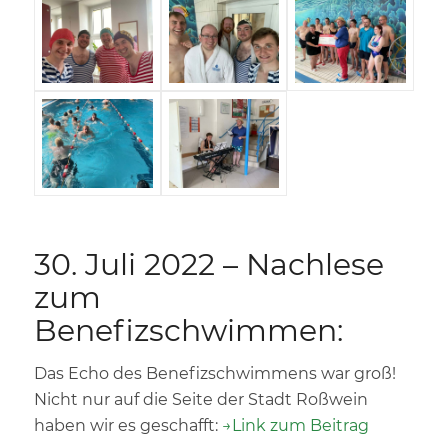
30. Juli 2022 – Nachlese
zum
Benefizschwimmen:
Das Echo des Benefizschwimmens war groß!
Nicht nur auf die Seite der Stadt Roßwein
haben wir es geschafft:
→Link zum Beitrag