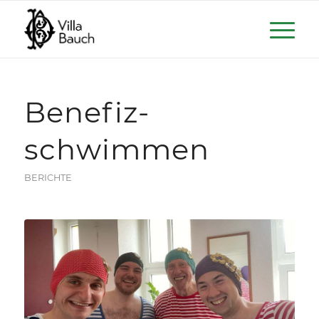
Benefiz­
schwimmen
BERICHTE