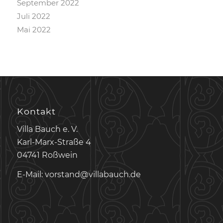
September 2022
Juli 2022
Mai 2022
Kontakt
Villa Bauch e. V.
Karl-Marx-Straße 4
04741 Roßwein
E-Mail: vorstand@villabauch.de