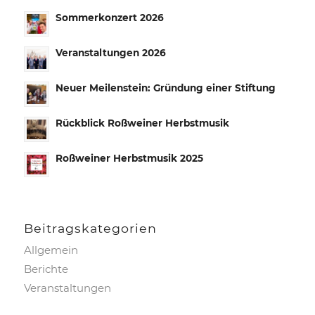
Sommerkonzert 2026
Veranstaltungen 2026
Neuer Meilenstein: Gründung einer Stiftung
Rückblick Roßweiner Herbstmusik
Roßweiner Herbstmusik 2025
Beitrags­kategorien
Allgemein
Berichte
Veranstaltungen