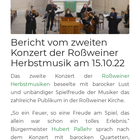
Bericht vom zweiten
Konzert der Roßweiner
Herbstmusik am 15.10.22
Das zweite Konzert der
Roßweiner
Herbstmusiken
beseelte mit barocker Lust
und unbändiger Spielfreude der Musiker das
zahlreiche Publikum in der Roßweiner Kirche.
„So ein Feuer, so eine Freude am Spiel, das
allein war schon ein tolles Erlebnis.“
Bürgermeister
Hubert Paßehr
sprach nach
dem Konzert mit barocken Quartetten,