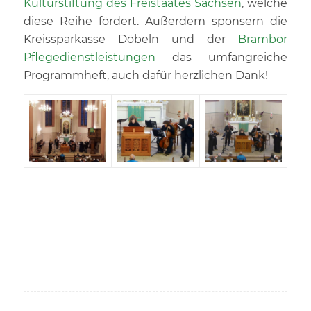
Kulturstiftung des Freistaates Sachsen
, welche
diese Reihe fördert. Außerdem sponsern die
Kreissparkasse Döbeln und der
Brambor
Pflegedienstleistungen
das umfangreiche
Programmheft, auch dafür herzlichen Dank!