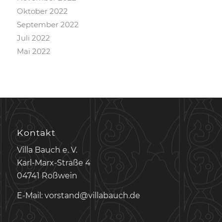
Oktober 2022
September 2022
Juli 2022
Mai 2022
Kontakt
Villa Bauch e. V.
Karl-Marx-Straße 4
04741 Roßwein
E-Mail: vorstand@villabauch.de