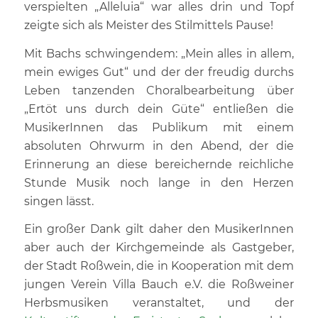
verspielten „Alleluia“ war alles drin und Topf
zeigte sich als Meister des Stilmittels Pause!
Mit Bachs schwingendem: „Mein alles in allem,
mein ewiges Gut“ und der der freudig durchs
Leben tanzenden Choralbearbeitung über
„Ertöt uns durch dein Güte“ entließen die
MusikerInnen das Publikum mit einem
absoluten Ohrwurm in den Abend, der die
Erinnerung an diese bereichernde reichliche
Stunde Musik noch lange in den Herzen
singen lässt.
Ein großer Dank gilt daher den MusikerInnen
aber auch der Kirchgemeinde als Gastgeber,
der Stadt Roßwein, die in Kooperation mit dem
jungen Verein Villa Bauch e.V. die Roßweiner
Herbsmusiken veranstaltet, und der