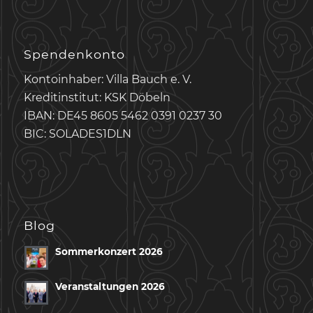
Spendenkonto
Kontoinhaber: Villa Bauch e. V.
Kreditinstitut: KSK Döbeln
IBAN: DE45 8605 5462 0391 0237 30
BIC: SOLADES1DLN
Blog
Sommerkonzert 2026
Veranstaltungen 2026