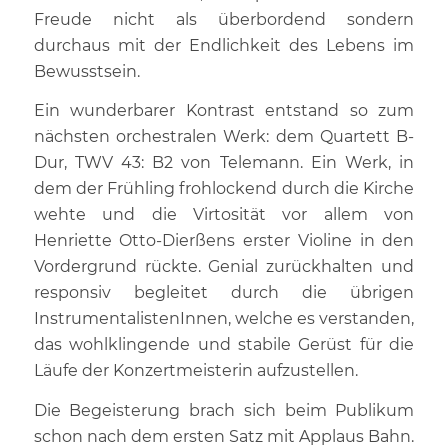
Freude nicht als überbordend sondern
durchaus mit der Endlichkeit des Lebens im
Bewusstsein.
Ein wunderbarer Kontrast entstand so zum
nächsten orchestralen Werk: dem Quartett B-
Dur, TWV 43: B2 von Telemann. Ein Werk, in
dem der Frühling frohlockend durch die Kirche
wehte und die Virtosität vor allem von
Henriette Otto-Dierßens erster Violine in den
Vordergrund rückte. Genial zurückhalten und
responsiv begleitet durch die übrigen
InstrumentalistenInnen, welche es verstanden,
das wohlklingende und stabile Gerüst für die
Läufe der Konzertmeisterin aufzustellen.
Die Begeisterung brach sich beim Publikum
schon nach dem ersten Satz mit Applaus Bahn.