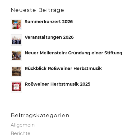
Neueste Beiträge
Sommerkonzert 2026
Veranstaltungen 2026
Neuer Meilenstein: Gründung einer Stiftung
Rückblick Roßweiner Herbstmusik
Roßweiner Herbstmusik 2025
Beitrags­kategorien
Allgemein
Berichte