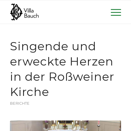
Singende und
erweckte Herzen
in der Roßweiner
Kirche
BERICHTE