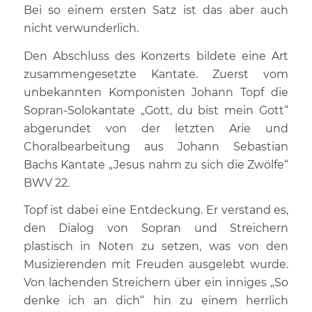
Bei so einem ersten Satz ist das aber auch
nicht verwunderlich.
Den Abschluss des Konzerts bildete eine Art
zusammengesetzte Kantate. Zuerst vom
unbekannten Komponisten Johann Topf die
Sopran-Solokantate „Gott, du bist mein Gott“
abgerundet von der letzten Arie und
Choralbearbeitung aus Johann Sebastian
Bachs Kantate „Jesus nahm zu sich die Zwölfe“
BWV 22.
Topf ist dabei eine Entdeckung. Er verstand es,
den Dialog von Sopran und Streichern
plastisch in Noten zu setzen, was von den
Musizierenden mit Freuden ausgelebt wurde.
Von lachenden Streichern über ein inniges „So
denke ich an dich“ hin zu einem herrlich