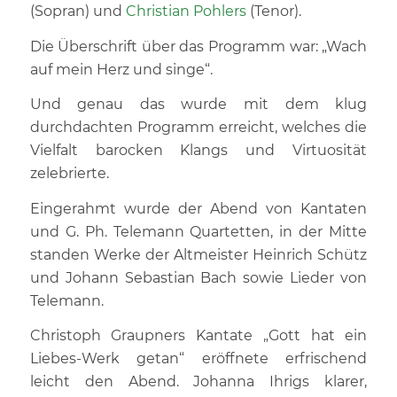
(Sopran) und
Christian Pohlers
(Tenor).
Die Überschrift über das Programm war: „Wach
auf mein Herz und singe“.
Und genau das wurde mit dem klug
durchdachten Programm erreicht, welches die
Vielfalt barocken Klangs und Virtuosität
zelebrierte.
Eingerahmt wurde der Abend von Kantaten
und G. Ph. Telemann Quartetten, in der Mitte
standen Werke der Altmeister Heinrich Schütz
und Johann Sebastian Bach sowie Lieder von
Telemann.
Christoph Graupners Kantate „Gott hat ein
Liebes-Werk getan“ eröffnete erfrischend
leicht den Abend. Johanna Ihrigs klarer,