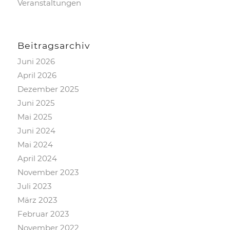
Veranstaltungen
Beitragsarchiv
Juni 2026
April 2026
Dezember 2025
Juni 2025
Mai 2025
Juni 2024
Mai 2024
April 2024
November 2023
Juli 2023
März 2023
Februar 2023
November 2022